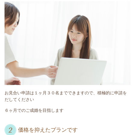
お見合い申請は１ヶ月３０名までできますので、積極的に申請を
だしてください
６ヶ月でのご成婚を目指します
価格を抑えたプランです