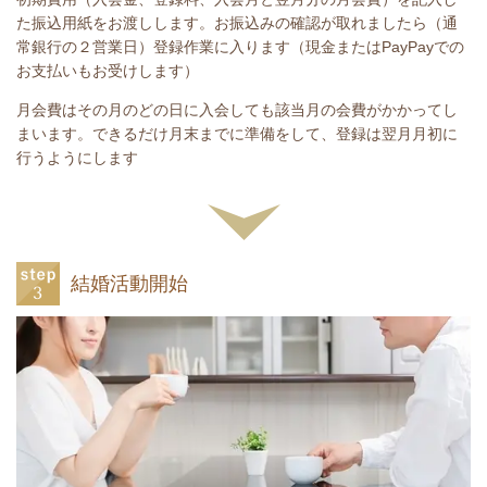
た振込用紙をお渡しします。お振込みの確認が取れましたら（通
常銀行の２営業日）登録作業に入ります（現金またはPayPayでの
お支払いもお受けします）
月会費はその月のどの日に入会しても該当月の会費がかかってし
まいます。できるだけ月末までに準備をして、登録は翌月月初に
行うようにします
結婚活動開始