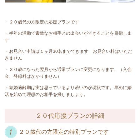
・２０歳代の方限定の応援プランです
・半年の活動で素敵なお相手との出会いができることを目指しま
す
・お見合い申請は１ヶ月30名までできます お見合い料はいただ
きません
・３０歳になった翌月から通常プランに変更になります。（入会
金、登録料はかかりません）
・結婚適齢期は実は思っているより若いのが現状です。早めに婚
活を始めて理想のお相手を探しましょう。
２０代応援プランの詳細
２０歳代の方限定の特別プランです