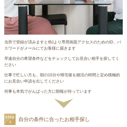
当所で登録が済みますとIBJより専用画面アクセスのためのID、パ
スワードがメールにてお客様に届きます
早速自分の希望条件などをチェックしてお見合い相手を探してく
ださい
仕事で忙しい方も、朝の15分や帰宅後を婚活の時間と定め積極的
にお見合い申請を出してください
何事も本気でがんばった方に朗報が待っています
自分の条件に合ったお相手探し