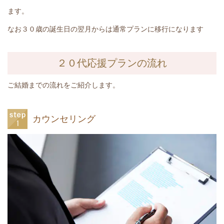
ます。
なお３０歳の誕生日の翌月からは通常プランに移行になります
２０代応援プランの流れ
ご結婚までの流れをご紹介します。
カウンセリング