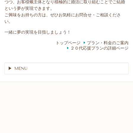
つつ、お客様蛾主体となり積極的に婚活に取り組むことでご結婚
という夢が実現できます。
ご興味をお持ちの方は、ぜひお気軽にお問合せ・ご相談くださ
い。
一緒に夢の実現を目指しましょう！
トップページ
プラン・料金のご案内
２０代応援プランの詳細ページ
MENU