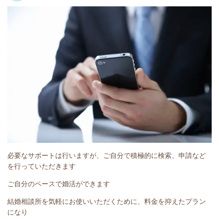
必要なサポートは行いますが、ご自分で積極的に検索、申請など
を行っていただきます
ご自分のペースで婚活ができます
結婚相談所を気軽にお使いいただくために、料金を抑えたプラン
になり