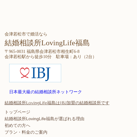
会津若松市で婚活なら
結婚相談所LovingLife福島
〒965-0031 福島県会津若松市相生町6-8
会津若松駅から徒歩10分 駐車場：あり（2台）
日本最大級の結婚相談所ネットワーク
結婚相談所LovingLife福島はIBJ加盟の結婚相談所です
トップページ
結婚相談所LovingLife福島が選ばれる理由
初めての方へ
プラン・料金のご案内