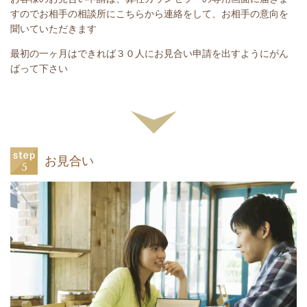
すのでお相手の相談所にこちらから連絡をして、お相手の意向を
聞いていただきます
最初の一ヶ月はできれば３０人にお見合い申請を出すようにがん
ばって下さい
お見合い