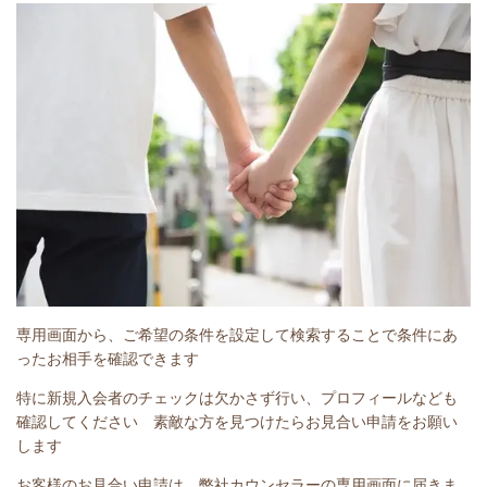
専用画面から、ご希望の条件を設定して検索することで条件にあ
ったお相手を確認できます
特に新規入会者のチェックは欠かさず行い、プロフィールなども
確認してください 素敵な方を見つけたらお見合い申請をお願い
します
お客様のお見合い申請は、弊社カウンセラーの専用画面に届きま